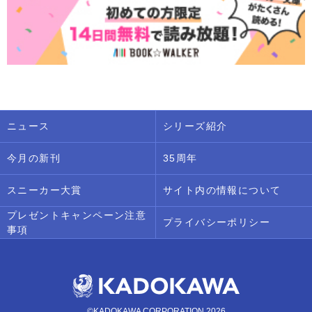
ニュース
シリーズ紹介
今月の新刊
35周年
スニーカー大賞
サイト内の情報について
プレゼントキャンペーン注意
プライバシーポリシー
事項
©KADOKAWA CORPORATION 2026