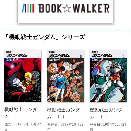
「機動戦士ガンダム」シリーズ
機動戦士ガンダ
機動戦士ガンダ
機動戦士ガンダ
ム Ｉ
ム ＩＩＩ
ム ＩＩ
発売日 : 1987年10月22
発売日 : 1987年10月23
発売日 : 1987年10月23
日
日
日