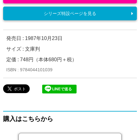
シリーズ特設ページを見る
発売日 :
1987年10月23日
サイズ : 文庫判
定価 : 748円（本体680円＋税）
ISBN : 9784044101039
LINEで送る
購入はこちらから