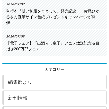
2026/07/07
単行本『甘い制服をまとって』発売記念！ 赤尾ひか
るさん直筆サイン色紙プレゼントキャンペーンが開
催！
2026/07/03
【電子フェア】『出涸らし皇子』アニメ放送記念＆目
指せ200万部フェア！
カテゴリー
編集部より
新刊情報