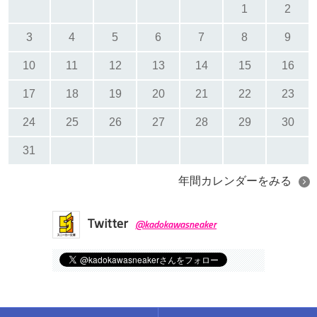
1
2
3
4
5
6
7
8
9
10
11
12
13
14
15
16
17
18
19
20
21
22
23
24
25
26
27
28
29
30
31
年間カレンダーをみる
Twitter
@kadokawasneaker