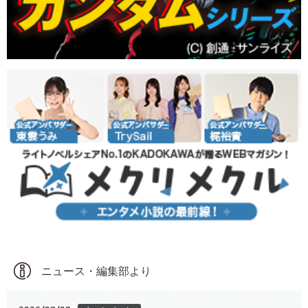
ニュース・編集部より