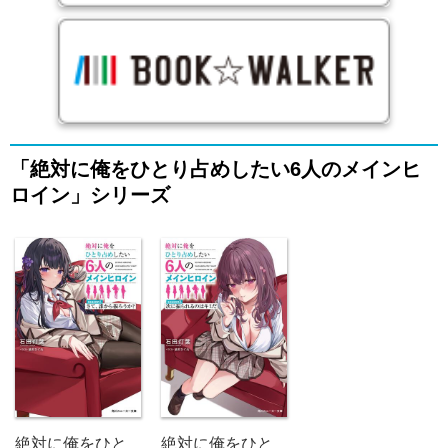
「絶対に俺をひとり占めしたい6人のメインヒ
ロイン」シリーズ
絶対に俺をひと
絶対に俺をひと