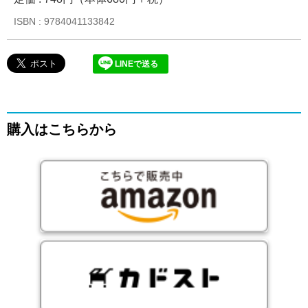
ISBN : 9784041133842
LINEで送る
購入はこちらから