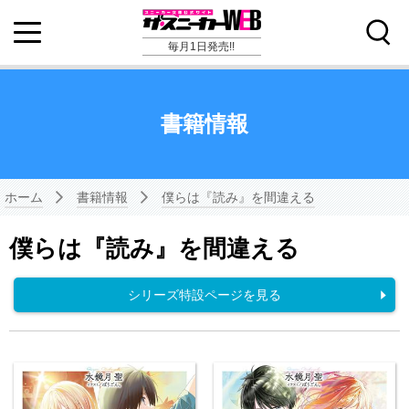
毎月1日発売!!
書籍情報
ホーム
書籍情報
僕らは『読み』を間違える
僕らは『読み』を間違える
シリーズ特設ページを見る