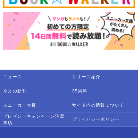
ニュース
シリーズ紹介
今月の新刊
35周年
スニーカー大賞
サイト内の情報について
プレゼントキャンペーン注意
プライバシーポリシー
事項