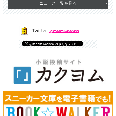
ニュース一覧を見る
Twitter
@kadokawasneaker