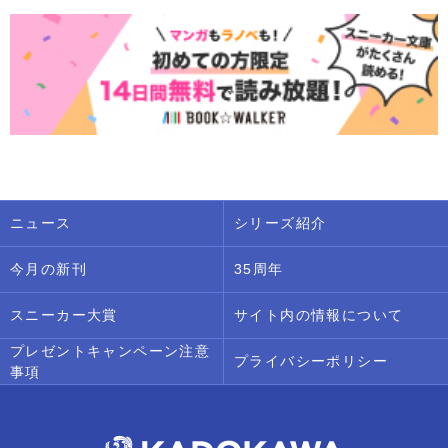
ニュース
シリーズ紹介
今月の新刊
35周年
スニーカー大賞
サイト内の情報について
プレゼントキャンペーン注意
プライバシーポリシー
事項