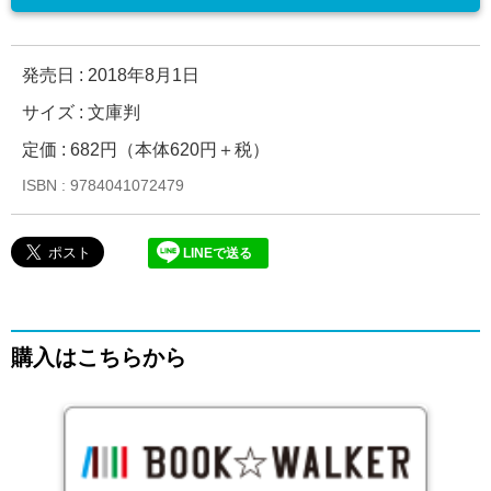
発売日 :
2018年8月1日
サイズ : 文庫判
定価 : 682円（本体620円＋税）
ISBN : 9784041072479
LINEで送る
購入はこちらから