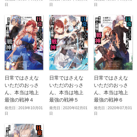
日
日
日
日常ではさえな
日常ではさえな
日常ではさえな
いただのおっさ
いただのおっさ
いただのおっさ
ん、本当は地上
ん、本当は地上
ん、本当は地上
最強の戦神４
最強の戦神５
最強の戦神６
発売日 : 2019年10月01
発売日 : 2020年02月01
発売日 : 2020年07月01
日
日
日