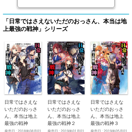
「日常ではさえないただのおっさん、本当は地
上最強の戦神」シリーズ
日常ではさえな
日常ではさえな
日常ではさえな
いただのおっさ
いただのおっさ
いただのおっさ
ん、本当は地上
ん、本当は地上
ん、本当は地上
最強の戦神
最強の戦神３
最強の戦神２
発売日 : 2018年08月01
発売日 : 2019年05月01
発売日 : 2019年01月01