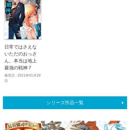
日常ではさえな
いただのおっさ
ん、本当は地上
最強の戦神７
発売日 : 2021年01月29
日
シリーズ作品一覧