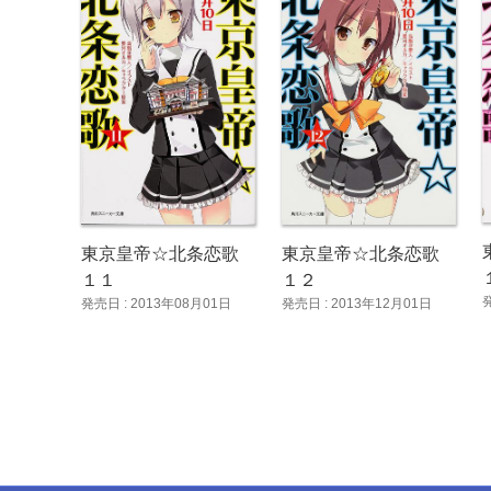
東京皇帝☆北条恋歌
東京皇帝☆北条恋歌
１１
１２
発売日 : 2013年08月01日
発売日 : 2013年12月01日