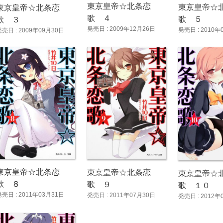
東京皇帝☆北条恋
東京皇帝☆
東京皇帝☆北条恋
歌 ４
歌 ５
歌 ３
発売日 : 2009年12月26日
発売日 : 2010年
発売日 : 2009年09月30日
東京皇帝☆北条恋
東京皇帝☆北条恋
東京皇帝☆
歌 ８
歌 ９
歌 １０
発売日 : 2011年03月31日
発売日 : 2011年07月30日
発売日 : 2012年