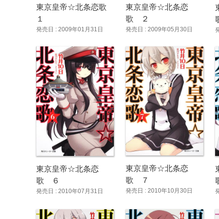
東京皇帝☆北条恋歌
東京皇帝☆北条恋
１
歌 ２
発売日 : 2009年01月31日
発売日 : 2009年05月30日
東京皇帝☆北条恋
東京皇帝☆北条恋
歌 ７
歌 ６
発売日 : 2010年10月30日
発売日 : 2010年07月31日