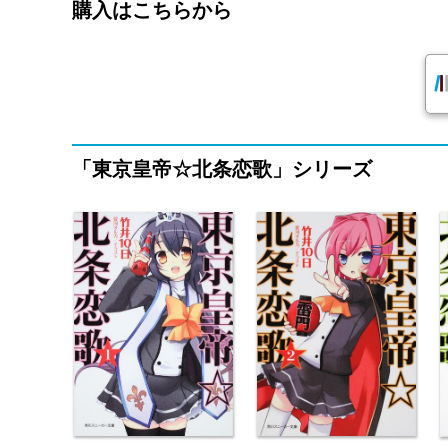
購入はこちらから
「東京皇帝☆北条恋歌」シリーズ