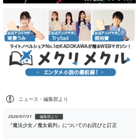
ニュース・編集部より
2026/07/31
編集部より
『魔法少女ノ魔女裁判』についてのお詫びと訂正