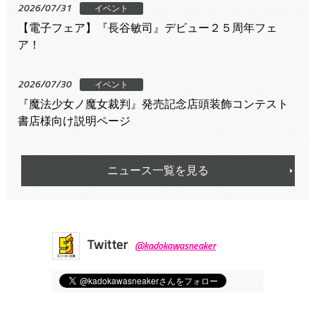
2026/07/31
イベント
【電子フェア】『長谷敏司』デビュー２５周年フェ
ア！
2026/07/30
イベント
『魔法少女ノ魔女裁判』発売記念店頭装飾コンテスト
書店様向け説明ページ
ニュース一覧を見る
Twitter
@kadokawasneaker