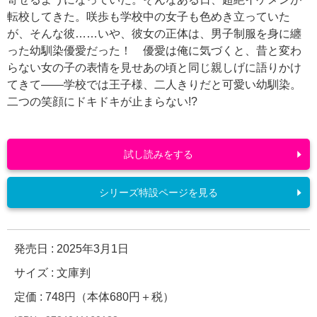
転校してきた。咲歩も学校中の女子も色めき立っていた
が、そんな彼……いや、彼女の正体は、男子制服を身に纏
った幼馴染優愛だった！ 優愛は俺に気づくと、昔と変わ
らない女の子の表情を見せあの頃と同じ親しげに語りかけ
てきて――学校では王子様、二人きりだと可愛い幼馴染。
二つの笑顔にドキドキが止まらない!?
試し読みをする
シリーズ特設ページを見る
発売日 :
2025年3月1日
サイズ : 文庫判
定価 : 748円（本体680円＋税）