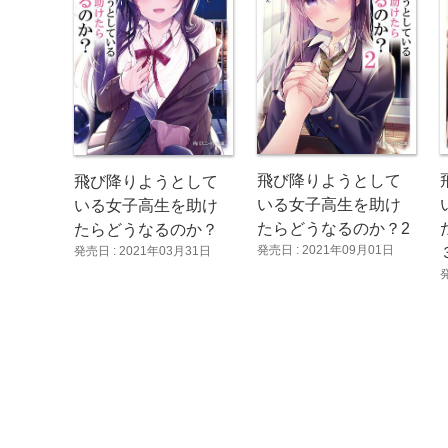
飛び降りようとして
飛び降りようとして
いる女子高生を助け
いる女子高生を助け
たらどうなるのか？2
たらどうなるのか？
発売日 : 2021年09月01日
発売日 : 2021年03月31日