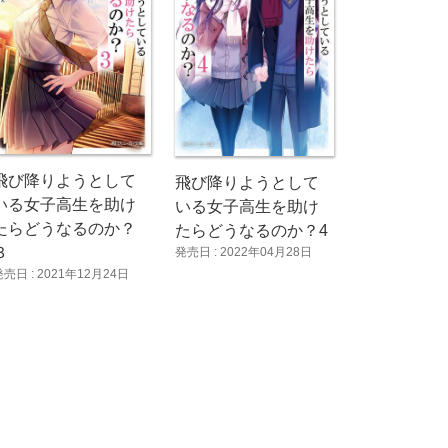
飛び降りようとして
飛び降りようとして
いる女子高生を助け
いる女子高生を助け
たらどうなるのか？
たらどうなるのか？4
３
発売日 : 2022年04月28日
発売日 : 2021年12月24日