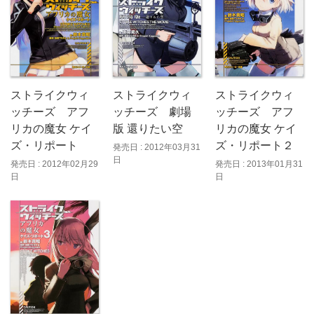
ストライクウィ
ストライクウィ
ストライクウィ
ッチーズ アフ
ッチーズ アフ
ッチーズ 劇場
リカの魔女 ケイ
リカの魔女 ケイ
版 還りたい空
ズ・リポート２
ズ・リポート
発売日 : 2012年03月31
日
発売日 : 2013年01月31
発売日 : 2012年02月29
日
日