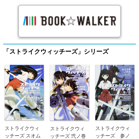
「ストライクウィッチーズ」シリーズ
ストライクウィ
ストライクウィ
ストライクウィ
ッチーズ スオム
ッチーズ 参ノ
ッチーズ 弐ノ巻