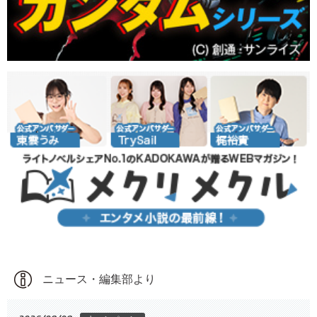
ニュース・編集部より