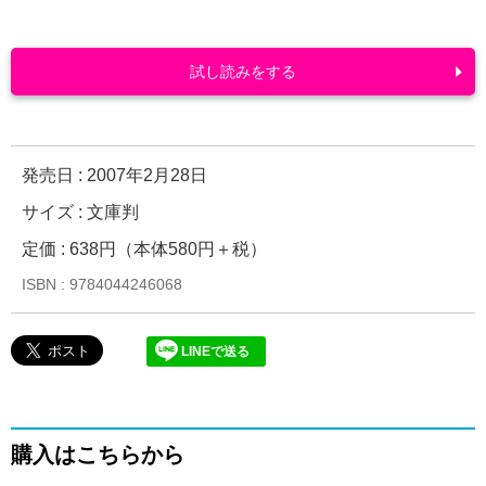
試し読みをする
発売日 :
2007年2月28日
サイズ : 文庫判
定価 : 638円（本体580円＋税）
ISBN : 9784044246068
LINEで送る
購入はこちらから