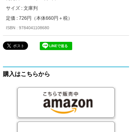
サイズ : 文庫判
定価 : 726円（本体660円＋税）
ISBN : 9784041108680
LINEで送る
購入はこちらから