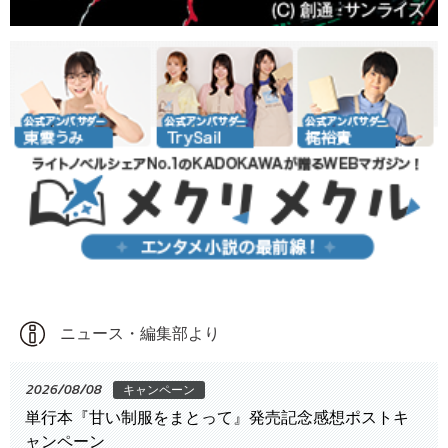
ニュース・編集部より
2026/08/08
キャンペーン
単行本『甘い制服をまとって』発売記念感想ポストキ
ャンペーン