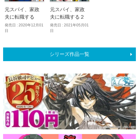
元スパイ、家政
元スパイ、家政
夫に転職する
夫に転職する２
発売日 : 2020年12月01
発売日 : 2021年05月01
日
日
シリーズ作品一覧