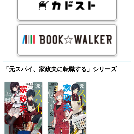
「元スパイ、家政夫に転職する」シリーズ