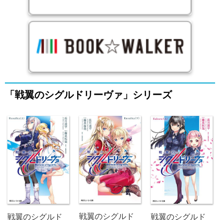
「戦翼のシグルドリーヴァ」シリーズ
戦翼のシグルド
戦翼のシグルド
戦翼のシグルド