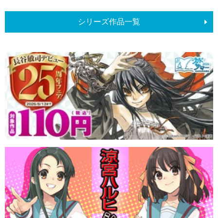
シリーズ作品一覧