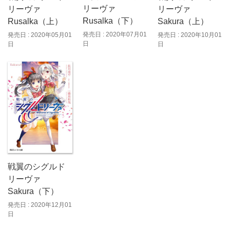
リーヴァ
リーヴァ
リーヴァ
Rusalka（下）
Rusalka（上）
Sakura（上）
発売日 : 2020年07月01
発売日 : 2020年05月01
発売日 : 2020年10月01
日
日
日
戦翼のシグルド
リーヴァ
Sakura（下）
発売日 : 2020年12月01
日