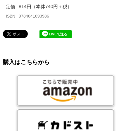
定価 : 814円（本体740円＋税）
ISBN : 9784041093986
LINEで送る
購入はこちらから