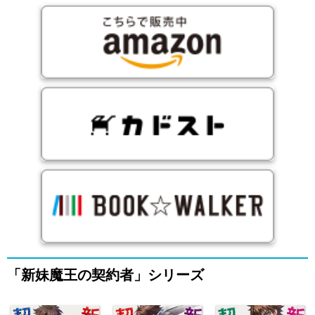
「新妹魔王の契約者」シリーズ