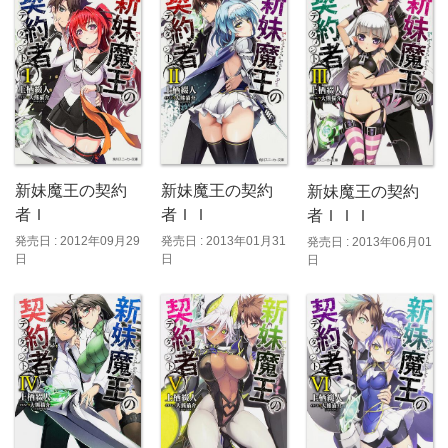
新妹魔王の契約
新妹魔王の契約
新妹魔王の契約
者ＩＩ
者Ｉ
者ＩＩＩ
発売日 : 2013年01月31
発売日 : 2012年09月29
発売日 : 2013年06月01
日
日
日