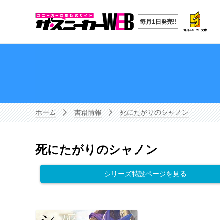
毎月1日発売!!
ホーム
書籍情報
死にたがりのシャノン
死にたがりのシャノン
シリーズ特設ページを見る