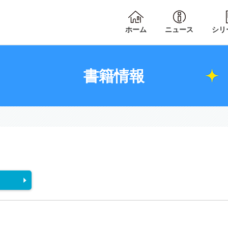
ホーム
ニュース
シリ
書籍情報