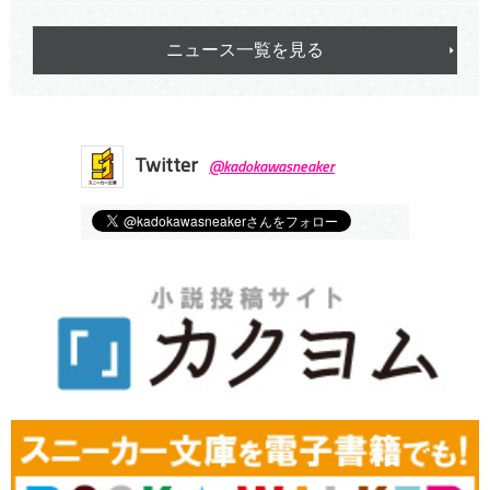
ニュース一覧を見る
Twitter
@kadokawasneaker