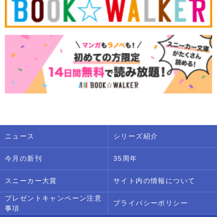
ニュース
シリーズ紹介
今月の新刊
35周年
スニーカー大賞
サイト内の情報について
プレゼントキャンペーン注意
プライバシーポリシー
事項