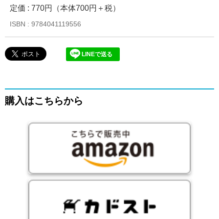
定価 : 770円（本体700円＋税）
ISBN : 9784041119556
LINEで送る
購入はこちらから