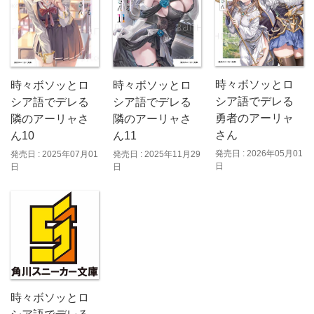
時々ボソッとロ
時々ボソッとロ
時々ボソッとロ
シア語でデレる
シア語でデレる
シア語でデレる
勇者のアーリャ
隣のアーリャさ
隣のアーリャさ
さん
ん10
ん11
発売日 : 2026年05月01
発売日 : 2025年07月01
発売日 : 2025年11月29
日
日
日
時々ボソッとロ