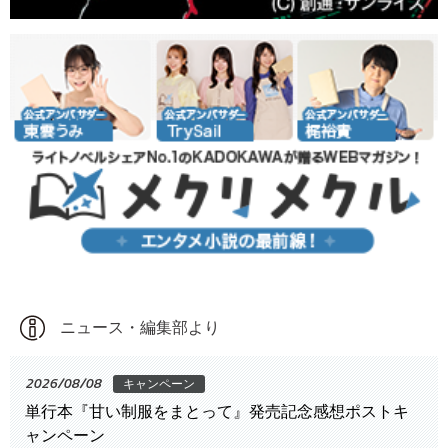
ニュース・編集部より
2026/08/08
キャンペーン
単行本『甘い制服をまとって』発売記念感想ポストキ
ャンペーン