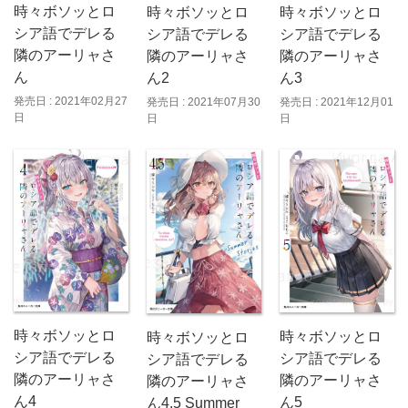
時々ボソッとロ
時々ボソッとロ
時々ボソッとロ
シア語でデレる
シア語でデレる
シア語でデレる
隣のアーリャさ
隣のアーリャさ
隣のアーリャさ
ん
ん3
ん2
発売日 : 2021年02月27
発売日 : 2021年12月01
発売日 : 2021年07月30
日
日
日
時々ボソッとロ
時々ボソッとロ
時々ボソッとロ
シア語でデレる
シア語でデレる
シア語でデレる
隣のアーリャさ
隣のアーリャさ
隣のアーリャさ
ん4
ん5
ん4.5 Summer