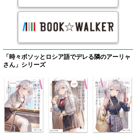
「時々ボソッとロシア語でデレる隣のアーリャ
さん」シリーズ