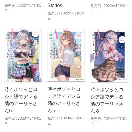
Stories
発売日 : 2022年04月01
発売日 : 2022年12月01
日
日
発売日 : 2022年07月29
日
時々ボソッとロ
時々ボソッとロ
時々ボソッとロ
シア語でデレる
シア語でデレる
シア語でデレる
隣のアーリャさ
隣のアーリャさ
隣のアーリャさ
ん７
ん6
ん８
発売日 : 2023年09月01
発売日 : 2023年04月01
発売日 : 2024年02月01
日
日
日