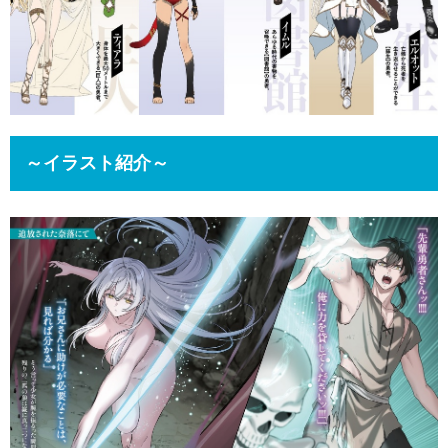
～イラスト紹介～