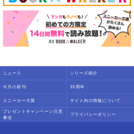
ニュース
シリーズ紹介
今月の新刊
35周年
スニーカー大賞
サイト内の情報について
プレゼントキャンペーン注意
プライバシーポリシー
事項