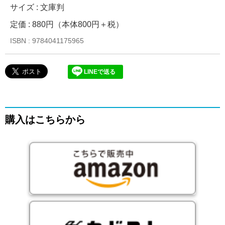
サイズ : 文庫判
定価 : 880円（本体800円＋税）
ISBN : 9784041175965
LINEで送る
購入はこちらから