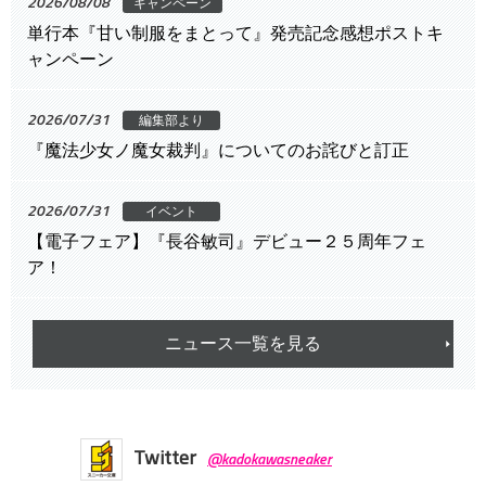
2026/08/08
キャンペーン
単行本『甘い制服をまとって』発売記念感想ポストキ
ャンペーン
2026/07/31
編集部より
『魔法少女ノ魔女裁判』についてのお詫びと訂正
2026/07/31
イベント
【電子フェア】『長谷敏司』デビュー２５周年フェ
ア！
ニュース一覧を見る
Twitter
@kadokawasneaker