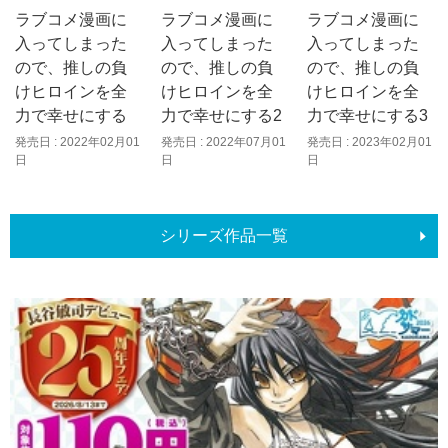
ラブコメ漫画に
ラブコメ漫画に
ラブコメ漫画に
入ってしまった
入ってしまった
入ってしまった
ので、推しの負
ので、推しの負
ので、推しの負
けヒロインを全
けヒロインを全
けヒロインを全
力で幸せにする
力で幸せにする2
力で幸せにする3
発売日 : 2022年02月01
発売日 : 2022年07月01
発売日 : 2023年02月01
日
日
日
シリーズ作品一覧