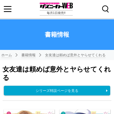
毎月1日発売!!
書籍情報
ホーム
書籍情報
女友達は頼めば意外とヤらせてくれる
女友達は頼めば意外とヤらせてくれ
る
シリーズ特設ページを見る