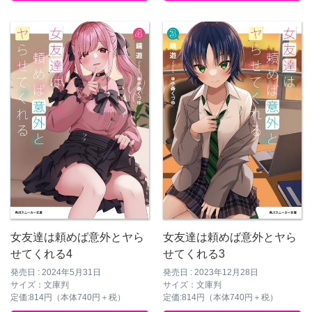
女友達は頼めば意外とヤら
女友達は頼めば意外とヤら
せてくれる4
せてくれる3
発売日 : 2024年5月31日
発売日 : 2023年12月28日
サイズ：文庫判
サイズ：文庫判
定価:814円（本体740円＋税）
定価:814円（本体740円＋税）