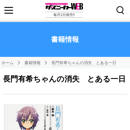
毎月1日発売!!
書籍情報
ホーム
書籍情報
長門有希ちゃんの消失 とある一日
長門有希ちゃんの消失 とある一日