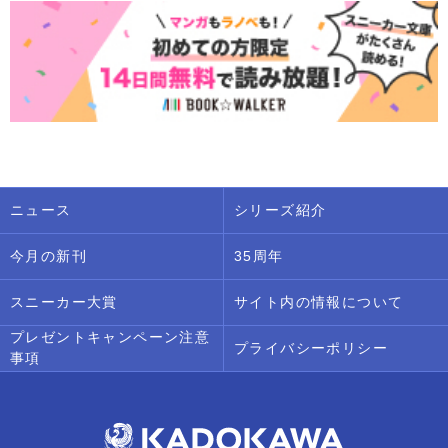
ニュース
シリーズ紹介
今月の新刊
35周年
スニーカー大賞
サイト内の情報について
プレゼントキャンペーン注意
プライバシーポリシー
事項