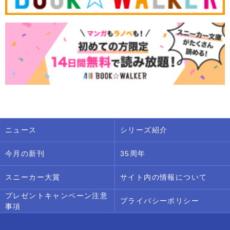
ニュース
シリーズ紹介
今月の新刊
35周年
スニーカー大賞
サイト内の情報について
プレゼントキャンペーン注意
プライバシーポリシー
事項