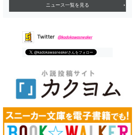
ニュース一覧を見る
Twitter
@kadokawasneaker