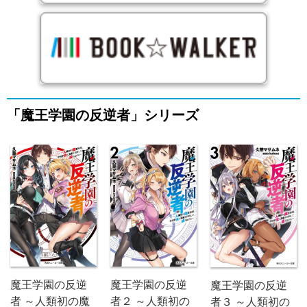
「魔王学園の反逆者」シリーズ
魔王学園の反逆
魔王学園の反逆
魔王学園の反逆
者 ～人類初の魔
者２ ～人類初の
者３ ～人類初の