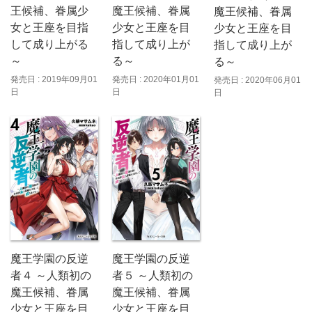
王候補、眷属少
魔王候補、眷属
魔王候補、眷属
女と王座を目指
少女と王座を目
少女と王座を目
して成り上がる
指して成り上が
指して成り上が
～
る～
る～
発売日 : 2019年09月01
発売日 : 2020年01月01
発売日 : 2020年06月01
日
日
日
魔王学園の反逆
魔王学園の反逆
者４ ～人類初の
者５ ～人類初の
魔王候補、眷属
魔王候補、眷属
少女と王座を目
少女と王座を目