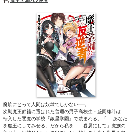
魔王学園の反逆者
魔族にとって人間は奴隷でしかない──。
次期魔王候補に選ばれた普通の男子高校生・盛岡雄斗は、
転入した悪魔の学校『銀星学園』で蔑まれる。「──あなた
を魔王にしてみせる。だから私を……眷属にして」魔族の