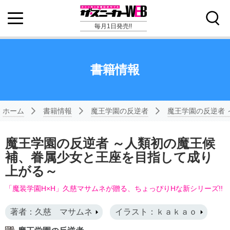
毎月1日発売!!
書籍情報
ホーム
書籍情報
魔王学園の反逆者
魔王学園の反逆者
魔王学園の反逆者 ～人類初の魔王候
補、眷属少女と王座を目指して成り
上がる～
「魔装学園H×H」久慈マサムネが贈る、ちょっぴりHな新シリーズ!!
著者：久慈 マサムネ
イラスト：ｋａｋａｏ