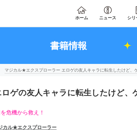
ホーム
ニュース
シリ
書籍情報
マジカル★エクスプローラー エロゲの友人キャラに転生したけど、
エロゲの友人キャラに転生したけど、
国を危機から救え！
ジカル★エクスプローラー