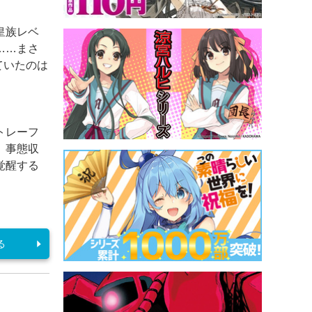
皇族レベ
……まさ
ていたのは
トレーフ
。事態収
覚醒する
る