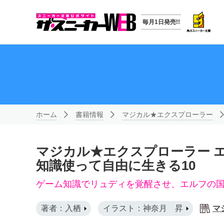
毎月1日発売!!
ホーム
書籍情報
マジカル★エクスプローラー
マジカル★エクスプローラー 
知識使って自由に生きる10
ゲーム知識でリュディを覚醒させ、エルフの
著者：入栖
イラスト：神奈月 昇
マ