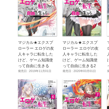
マジカル★エクスプ
マジカル★エクスプ
ローラー エロゲの友
ローラー エロゲの友
人キャラに転生した
人キャラに転生した
けど、ゲーム知識使
けど、ゲーム知識使
って自由に生きる
って自由に生きる2
発売日 : 2019年11月01日
発売日 : 2020年03月01日