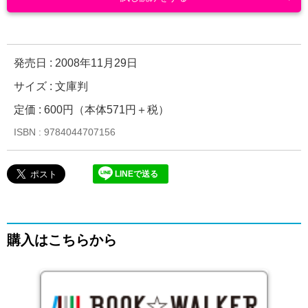
発売日 :
2008年11月29日
サイズ : 文庫判
定価 : 600円（本体571円＋税）
ISBN : 9784044707156
LINEで送る
購入はこちらから