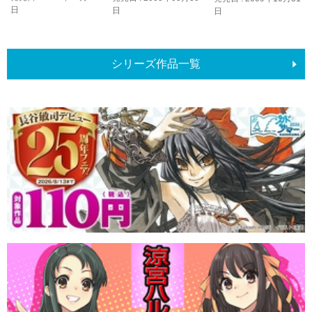
日
日
日
シリーズ作品一覧