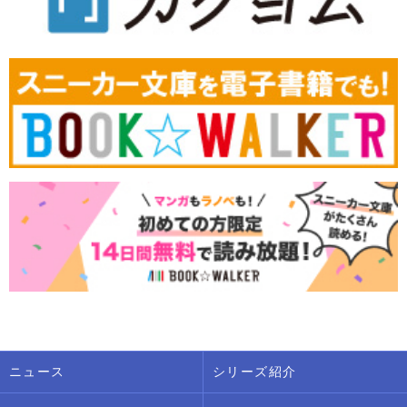
ニュース
シリーズ紹介