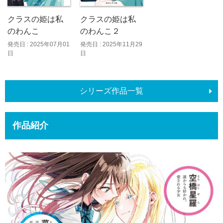
クラスの姫は私
クラスの姫は私
のわんこ
のわんこ２
発売日 : 2025年07月01
発売日 : 2025年11月29
日
日
シリーズ作品一覧
作品紹介