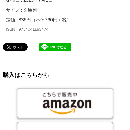
発売日 :
2025年7月1日
サイズ : 文庫判
定価 : 836円（本体760円＋税）
ISBN : 9784041163474
LINEで送る
購入はこちらから