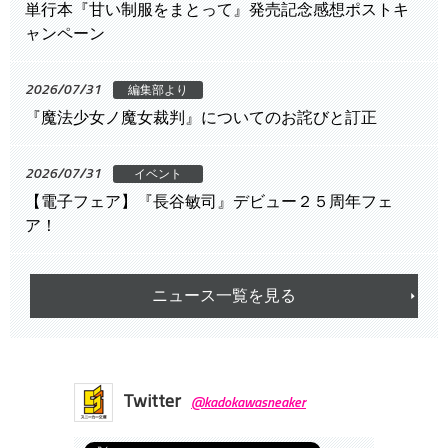
単行本『甘い制服をまとって』発売記念感想ポストキ
ャンペーン
2026/07/31
編集部より
『魔法少女ノ魔女裁判』についてのお詫びと訂正
2026/07/31
イベント
【電子フェア】『長谷敏司』デビュー２５周年フェ
ア！
ニュース一覧を見る
Twitter
@kadokawasneaker