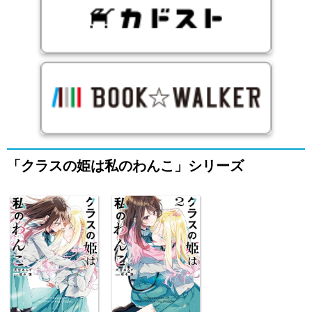
「クラスの姫は私のわんこ」シリーズ