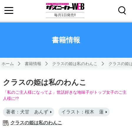
毎月1日発売!!
書籍情報
ホーム
書籍情報
クラスの姫は私のわんこ
クラスの姫
クラスの姫は私のわんこ
「私のご主人様になってよ」世話好きな地味子がトップ女子のご主
人様に!?
著者：犬甘 あんず
イラスト：桜木 蓮
クラスの姫は私のわんこ