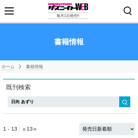
毎月1日発売!!
書籍情報
ホーム
書籍情報
既刊検索
検索
1 - 13
|
13
全
件