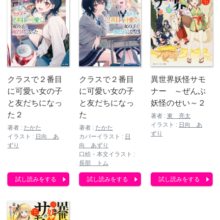
クラスで２番目
クラスで２番目
異世界妖怪サモ
に可愛い女の子
に可愛い女の子
ナー ～ぜんぶ
と友だちになっ
と友だちになっ
妖怪のせい～２
た２
た
著者 :
東 亮太
イラスト :
日向 あ
著者 :
たかた
著者 :
たかた
ずり
イラスト :
日向 あ
カバーイラスト :
日
ずり
向 あずり
口絵・本文イラスト :
長部 トム
試し読みをする
試し読みをする
試し読みをする