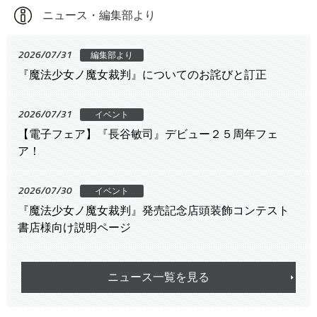
ニュース・編集部より
2026/07/31
編集部より
『魔法少女ノ魔女裁判』についてのお詫びと訂正
2026/07/31
イベント
【電子フェア】『長谷敏司』デビュー２５周年フェ
ア！
2026/07/30
イベント
『魔法少女ノ魔女裁判』発売記念店頭装飾コンテスト
書店様向け説明ページ
ニュース一覧を見る