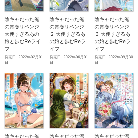
陰キャだった俺
陰キャだった俺
陰キャだった俺
の青春リベンジ
の青春リベンジ
の青春リベンジ
天使すぎるあの
２ 天使すぎるあ
３ 天使すぎるあ
娘と歩むReライ
の娘と歩むReラ
の娘と歩むReラ
フ
イフ
イフ
発売日 : 2022年02月01
発売日 : 2022年06月01
発売日 : 2022年09月30
日
日
日
陰キャだった俺
陰キャだった俺
陰キャだった俺