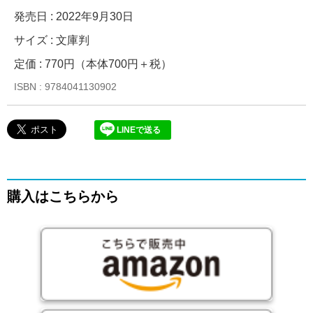
発売日 :
2022年9月30日
サイズ : 文庫判
定価 : 770円（本体700円＋税）
ISBN : 9784041130902
LINEで送る
購入はこちらから