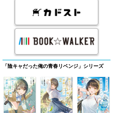
「陰キャだった俺の青春リベンジ」シリーズ