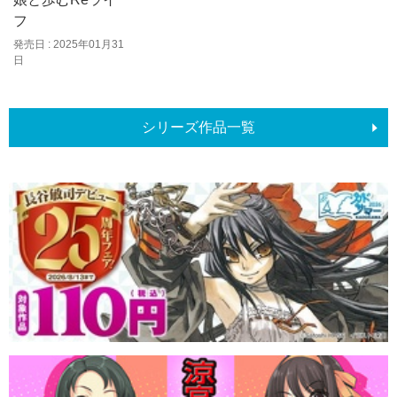
フ
発売日 : 2025年01月31
日
シリーズ作品一覧