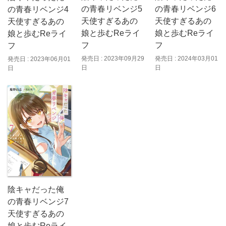
の青春リベンジ6
の青春リベンジ5
の青春リベンジ4
天使すぎるあの
天使すぎるあの
天使すぎるあの
娘と歩むReライ
娘と歩むReライ
娘と歩むReライ
フ
フ
フ
発売日 : 2024年03月01
発売日 : 2023年09月29
発売日 : 2023年06月01
日
日
日
陰キャだった俺
の青春リベンジ7
天使すぎるあの
娘と歩むReライ