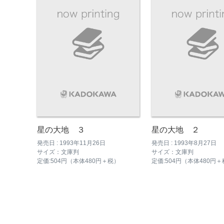
星の大地 ３
星の大地 ２
発売日 : 1993年11月26日
発売日 : 1993年8月27日
サイズ：文庫判
サイズ：文庫判
定価:504円（本体480円＋税）
定価:504円（本体480円