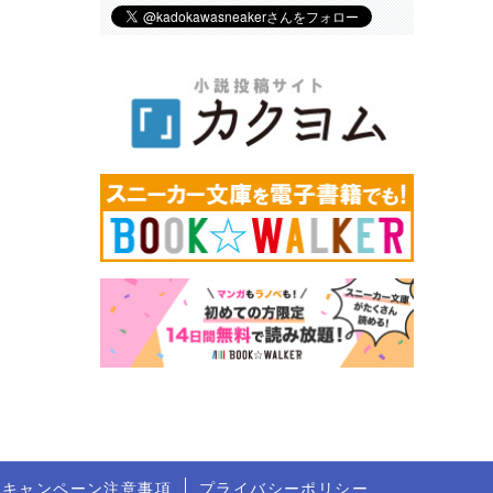
トキャンペーン注意事項
プライバシーポリシー