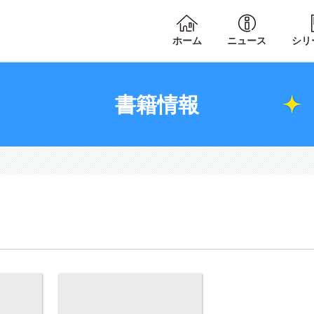
ホーム
ニュース
シリ
書籍情報