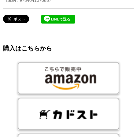
ISBN : 9784041070857
LINEで送る
購入はこちらから