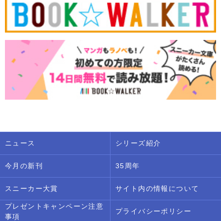
ニュース
シリーズ紹介
今月の新刊
35周年
スニーカー大賞
サイト内の情報について
プレゼントキャンペーン注意
プライバシーポリシー
事項