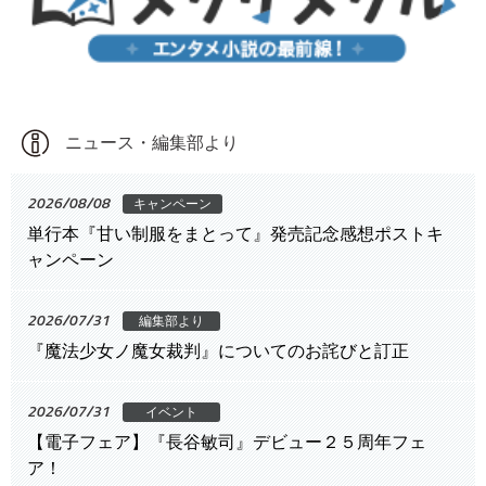
ニュース・編集部より
2026/08/08
キャンペーン
単行本『甘い制服をまとって』発売記念感想ポストキ
ャンペーン
2026/07/31
編集部より
『魔法少女ノ魔女裁判』についてのお詫びと訂正
2026/07/31
イベント
【電子フェア】『長谷敏司』デビュー２５周年フェ
ア！