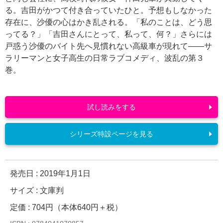
る。吉田がかつて付き合っていたひと。予想もしなかった
存在に、沙優の心はかき乱される。「私のことは、どう思
ってる？」「吉田さんにとって、私って、何？」さらには
戸惑う沙優のバイト先へ見慣れない高級車が現れて――サ
ラリーマンと女子高生の日常ラブコメディ、波乱の第３
巻。
試し読みをする
シリーズ特設ページを見る
発売日 :
2019年1月1日
サイズ : 文庫判
定価 : 704円（本体640円＋税）