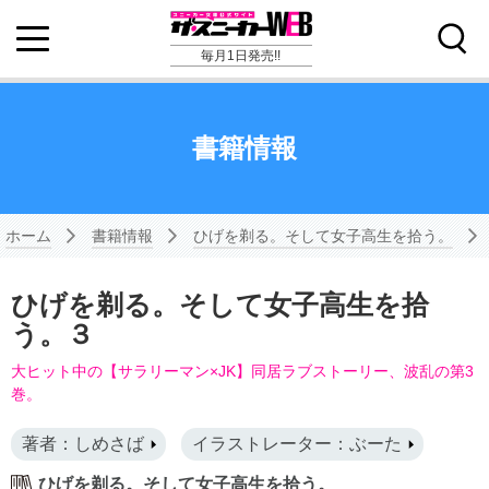
毎月1日発売!!
書籍情報
ホーム
書籍情報
ひげを剃る。そして女子高生を拾う。
ひげを剃る。そして女子高生を拾
う。３
大ヒット中の【サラリーマン×JK】同居ラブストーリー、波乱の第3
巻。
著者：しめさば
イラストレーター：ぶーた
ひげを剃る。そして女子高生を拾う。