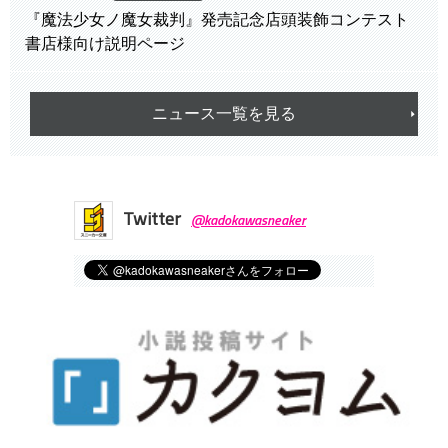
『魔法少女ノ魔女裁判』発売記念店頭装飾コンテスト
書店様向け説明ページ
ニュース一覧を見る
Twitter
@kadokawasneaker