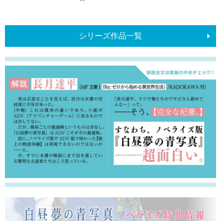
シリーズ作品一覧