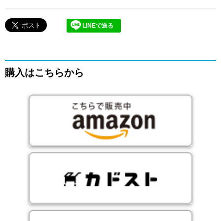
LINEで送る
購入はこちらから