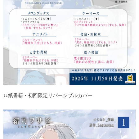
↓↓紙書籍・初回限定リバーシブルカバー