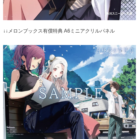
↓↓メロンブックス有償特典 A6ミニアクリルパネル