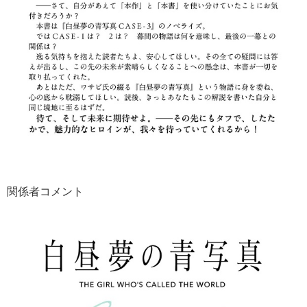
関係者コメント