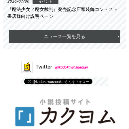
2026/07/30
イベント
『魔法少女ノ魔女裁判』発売記念店頭装飾コンテスト
書店様向け説明ページ
ニュース一覧を見る
Twitter
@kadokawasneaker