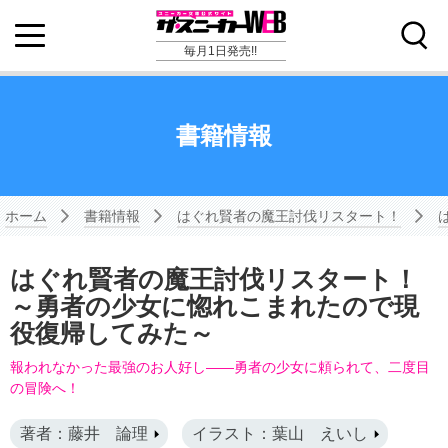
毎月1日発売!!
書籍情報
ホーム
書籍情報
はぐれ賢者の魔王討伐リスタート！
はぐれ賢者の魔王討伐リスタート！
～勇者の少女に惚れこまれたので現
役復帰してみた～
報われなかった最強のお人好し――勇者の少女に頼られて、二度目
の冒険へ！
著者：藤井 論理
イラスト：葉山 えいし