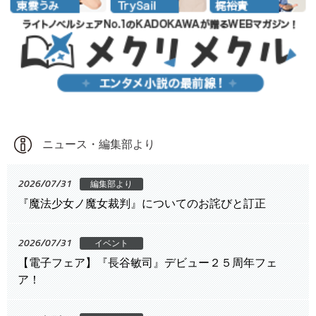
ニュース・編集部より
2026/07/31
編集部より
『魔法少女ノ魔女裁判』についてのお詫びと訂正
2026/07/31
イベント
【電子フェア】『長谷敏司』デビュー２５周年フェ
ア！