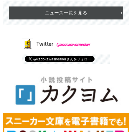
ニュース一覧を見る
Twitter
@kadokawasneaker