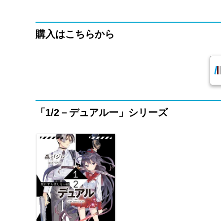
購入はこちらから
「1/2－デュアルー」シリーズ