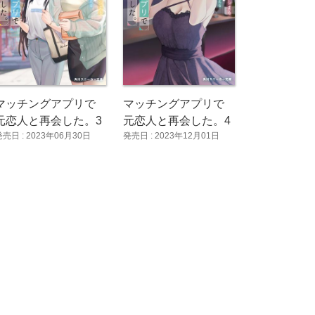
マッチングアプリで
マッチングアプリで
元恋人と再会した。3
元恋人と再会した。4
発売日 : 2023年06月30日
発売日 : 2023年12月01日