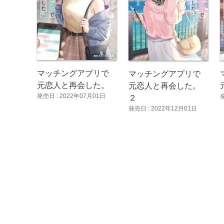
マッチングアプリで
マッチングアプリで
元恋人と再会した。
元恋人と再会した。
発売日 : 2022年07月01日
２
発売日 : 2022年12月01日