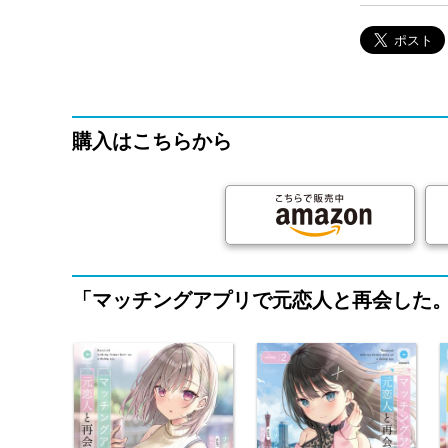
購入はこちらから
「マッチングアプリで元恋人と再会した