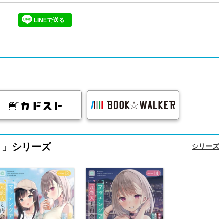
LINEで送る
。」シリーズ
シリーズ