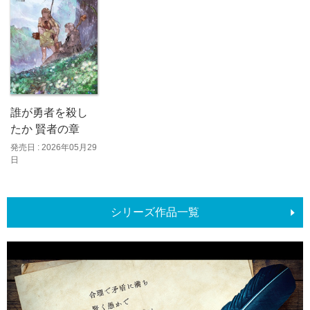
誰が勇者を殺し
たか 賢者の章
発売日 : 2026年05月29
日
シリーズ作品一覧