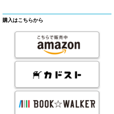
購入はこちらから