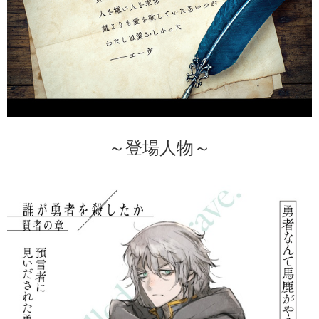
～登場人物～