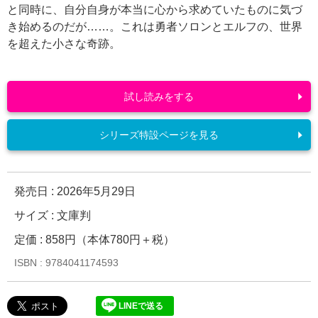
と同時に、自分自身が本当に心から求めていたものに気づ
き始めるのだが……。これは勇者ソロンとエルフの、世界
を超えた小さな奇跡。
試し読みをする
シリーズ特設ページを見る
発売日 :
2026年5月29日
サイズ : 文庫判
定価 : 858円（本体780円＋税）
ISBN : 9784041174593
LINEで送る