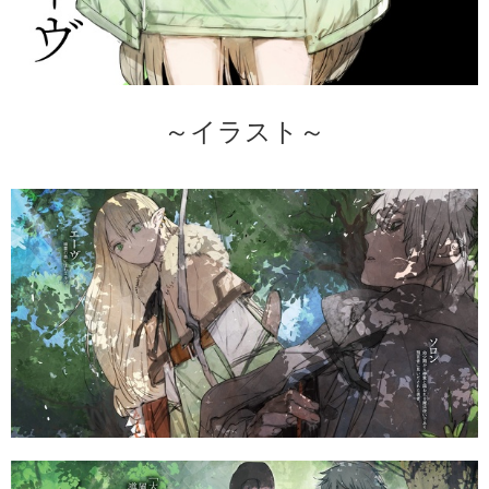
～イラスト～