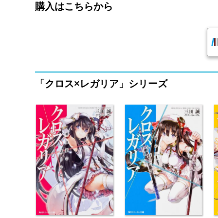
購入はこちらから
「クロス×レガリア」シリーズ