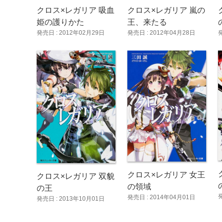
クロス×レガリア 嵐の
クロス×レガリア 吸血
王、来たる
姫の護りかた
発売日 : 2012年04月28日
発売日 : 2012年02月29日
クロス×レガリア 女王
クロス×レガリア 双貌
の領域
の王
発売日 : 2014年04月01日
発売日 : 2013年10月01日