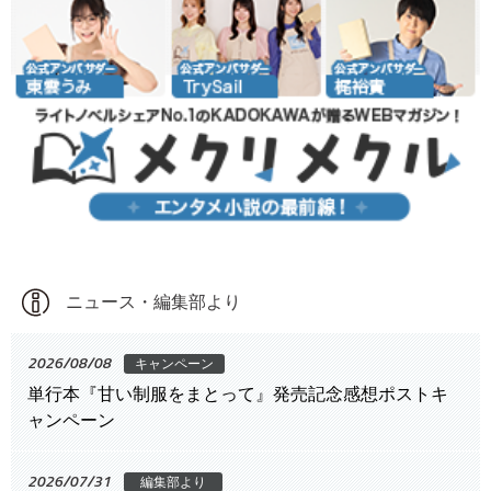
ニュース・編集部より
2026/08/08
キャンペーン
単行本『甘い制服をまとって』発売記念感想ポストキ
ャンペーン
2026/07/31
編集部より