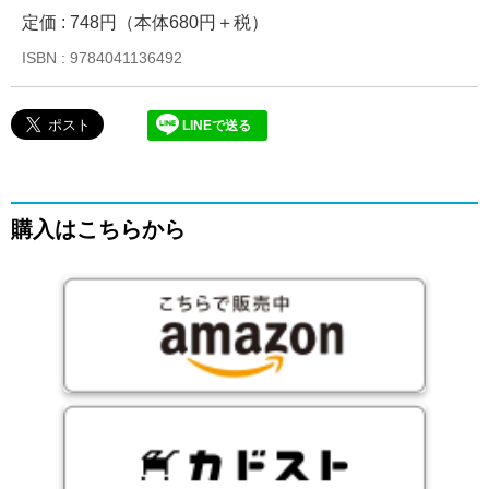
定価 : 748円（本体680円＋税）
ISBN : 9784041136492
LINEで送る
購入はこちらから