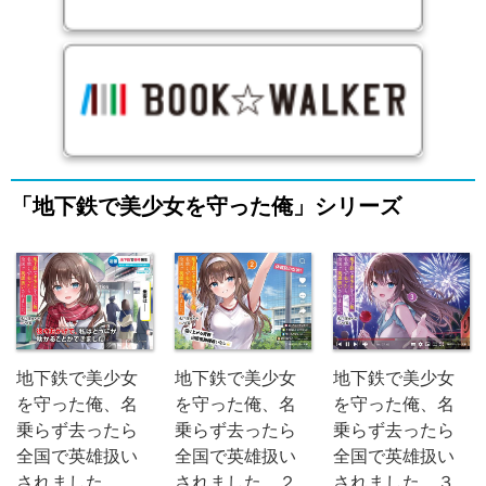
「地下鉄で美少女を守った俺」シリーズ
地下鉄で美少女
地下鉄で美少女
地下鉄で美少女
を守った俺、名
を守った俺、名
を守った俺、名
乗らず去ったら
乗らず去ったら
乗らず去ったら
全国で英雄扱い
全国で英雄扱い
全国で英雄扱い
されました。
されました。２
されました。３