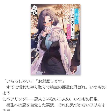
「いらっしゃい」「お邪魔します」
すでに慣れたやり取りで桃生の部屋に呼ばれ、いつもの
よう
にペアリング――恋人じゃない二人の、いつもの日常。
桃生への恋を自覚した実沢、それに気づかないフリをす
る桃