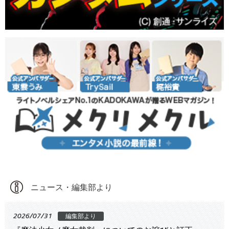
ニュース・編集部より
2026/07/31
編集部より