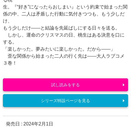
生。『“好き”になったらおしまい』という約束で始まった関
係の中、二人は矛盾した行動に気付きつつも、もう少しだ
け、
もう少しだけ――と結論を先延ばしにする日々を送る。
しかし、運命のクリスマスの日、桃生はある決意を口に
する。
「楽しかった。夢みたいに楽しかった。だから――」
歪な関係から始まった二人の行く先は――大人ラブコメ
３巻！
試し読みをする
シリーズ特設ページを見る
発売日 :
2024年2月1日