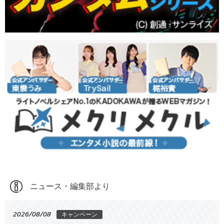
ニュース・編集部より
2026/08/08
キャンペーン