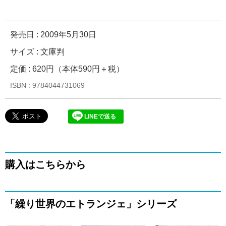
発売日 :
2009年5月30日
サイズ : 文庫判
定価 : 620円（本体590円＋税）
ISBN : 9784044731069
LINEで送る
購入はこちらから
「繰り世界のエトランジェ」シリーズ