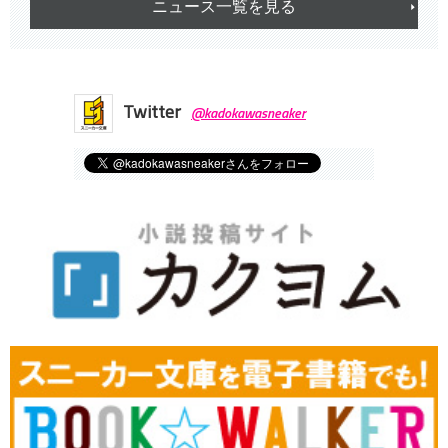
ニュース一覧を見る
Twitter
@kadokawasneaker