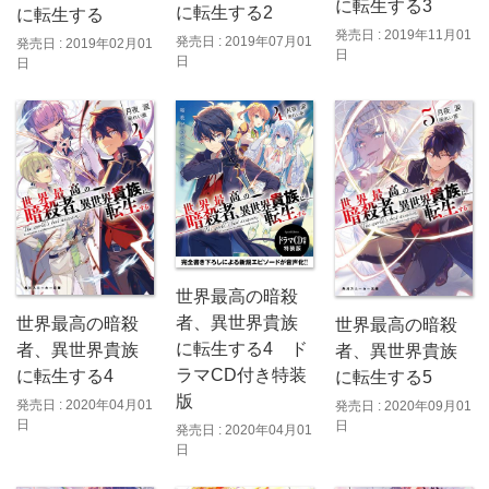
に転生する3
に転生する2
に転生する
発売日 : 2019年11月01
発売日 : 2019年07月01
発売日 : 2019年02月01
日
日
日
世界最高の暗殺
者、異世界貴族
世界最高の暗殺
世界最高の暗殺
に転生する4 ド
者、異世界貴族
者、異世界貴族
ラマCD付き特装
に転生する4
に転生する5
版
発売日 : 2020年04月01
発売日 : 2020年09月01
日
日
発売日 : 2020年04月01
日