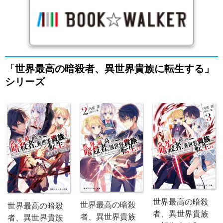
「世界最高の暗殺者、異世界貴族に転生する」
シリーズ
世界最高の暗殺
世界最高の暗殺
世界最高の暗殺
者、異世界貴族
者、異世界貴族
者、異世界貴族