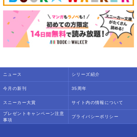
ニュース
シリーズ紹介
今月の新刊
35周年
スニーカー大賞
サイト内の情報について
プレゼントキャンペーン注意
プライバシーポリシー
事項