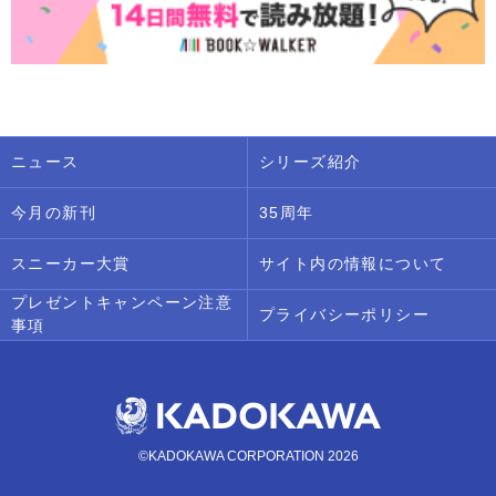
ニュース
シリーズ紹介
今月の新刊
35周年
スニーカー大賞
サイト内の情報について
プレゼントキャンペーン注意
プライバシーポリシー
事項
©KADOKAWA CORPORATION 2026