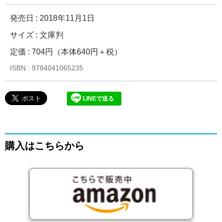
発売日 :
2018年11月1日
サイズ : 文庫判
定価 : 704円（本体640円＋税）
ISBN : 9784041065235
LINEで送る
購入はこちらから