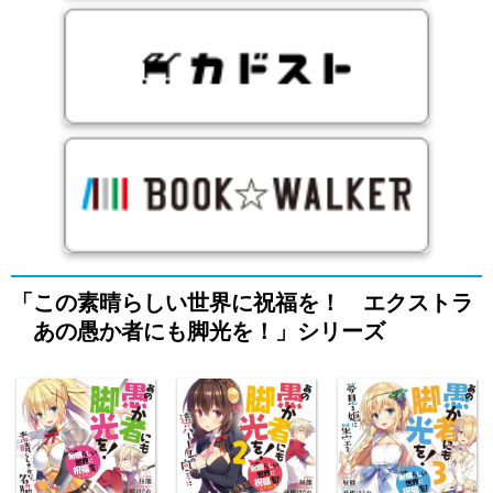
「この素晴らしい世界に祝福を！ エクストラ
あの愚か者にも脚光を！」シリーズ