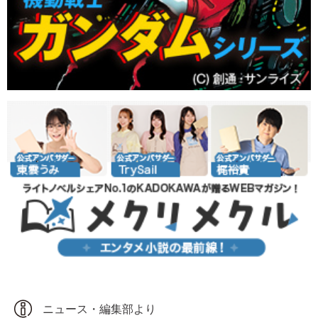
ニュース・編集部より