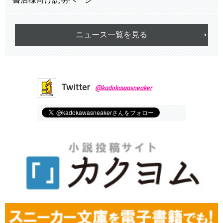
ニュース一覧を見る
Twitter
@kadokawasneaker