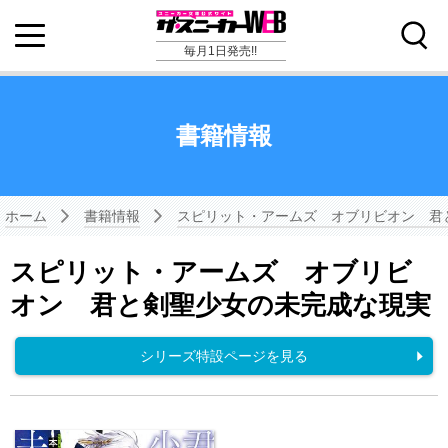
毎月1日発売!!
書籍情報
ホーム
書籍情報
スピリット・アームズ オブリビオン 君
スピリット・アームズ オブリビ
オン 君と剣聖少女の未完成な現実
シリーズ特設ページを見る