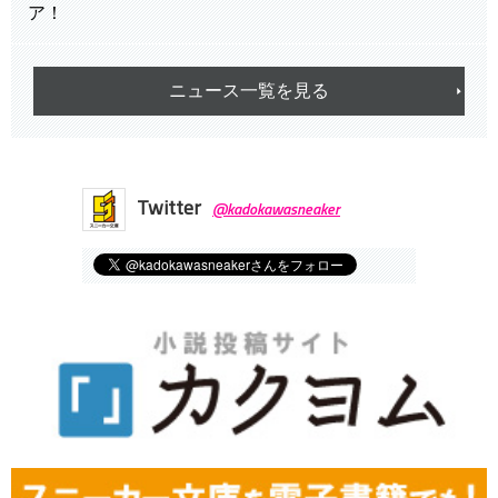
ア！
ニュース一覧を見る
Twitter
@kadokawasneaker