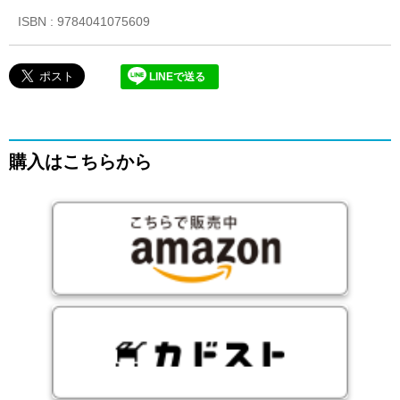
ISBN : 9784041075609
LINEで送る
購入はこちらから