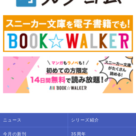
ニュース
シリーズ紹介
今月の新刊
35周年