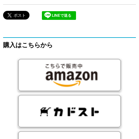
LINEで送る
購入はこちらから