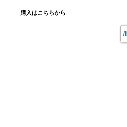
購入はこちらから