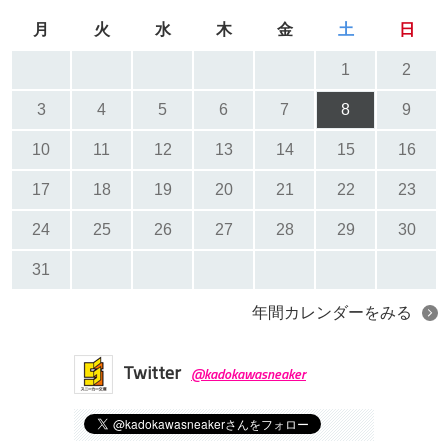
月
火
水
木
金
土
日
1
2
3
4
5
6
7
8
9
10
11
12
13
14
15
16
17
18
19
20
21
22
23
24
25
26
27
28
29
30
31
年間カレンダーをみる
Twitter
@kadokawasneaker