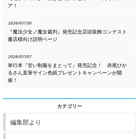
ア！
2026/07/30
『魔法少女ノ魔女裁判』発売記念店頭装飾コンテスト
書店様向け説明ページ
2026/07/07
単行本『甘い制服をまとって』発売記念！ 赤尾ひか
るさん直筆サイン色紙プレゼントキャンペーンが開
催！
カテゴリー
編集部より