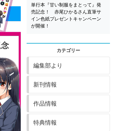
単行本『甘い制服をまとって』発
売記念！ 赤尾ひかるさん直筆サ
イン色紙プレゼントキャンペーン
が開催！
カテゴリー
編集部より
新刊情報
作品情報
特典情報