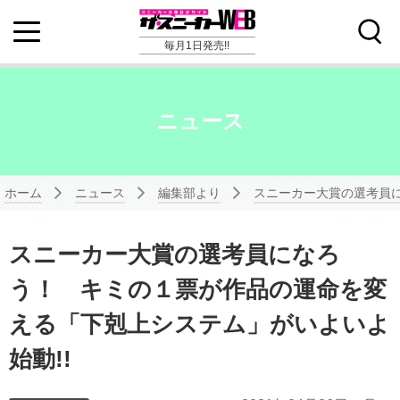
毎月1日発売!!
ニュース
ホーム
ニュース
編集部より
スニーカー大賞の選考員に
スニーカー大賞の選考員になろ
う！ キミの１票が作品の運命を変
える「下剋上システム」がいよいよ
始動!!