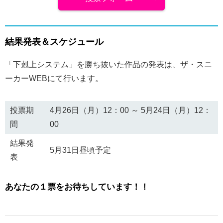
結果発表＆スケジュール
「下剋上システム」を勝ち抜いた作品の発表は、ザ・スニ
ーカーWEBにて行います。
投票期
4月26日（月）12：00 ～ 5月24日（月）12：
間
00
結果発
5月31日昼頃予定
表
あなたの１票をお待ちしています！！