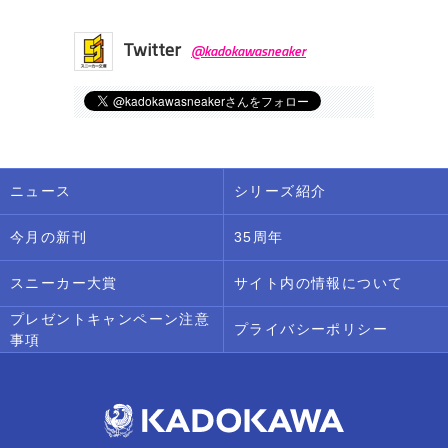
Twitter
@kadokawasneaker
ニュース
シリーズ紹介
今月の新刊
35周年
スニーカー大賞
サイト内の情報について
プレゼントキャンペーン注意
プライバシーポリシー
事項