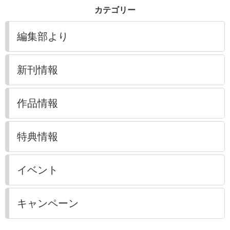
カテゴリー
編集部より
新刊情報
作品情報
特典情報
イベント
キャンペーン