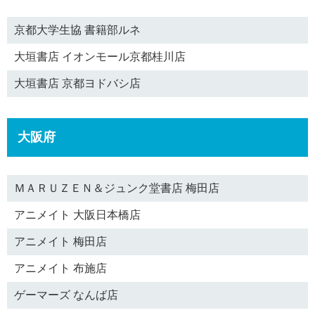
京都大学生協 書籍部ルネ
大垣書店 イオンモール京都桂川店
大垣書店 京都ヨドバシ店
大阪府
ＭＡＲＵＺＥＮ＆ジュンク堂書店 梅田店
アニメイト 大阪日本橋店
アニメイト 梅田店
アニメイト 布施店
ゲーマーズ なんば店