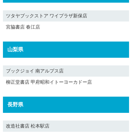
ツタヤブックストア ワイプラザ新保店
宮脇書店 春江店
山梨県
ブックジョイ 南アルプス店
柳正堂書店 甲府昭和イトーヨーカドー店
長野県
改造社書店 松本駅店