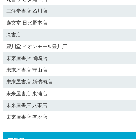
三洋堂書店 乙川店
泰文堂 日比野本店
滝書店
豊川堂 イオンモール豊川店
未来屋書店 岡崎店
未来屋書店 守山店
未来屋書店 新瑞橋店
未来屋書店 東浦店
未来屋書店 八事店
未来屋書店 有松店