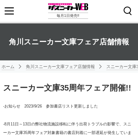
毎月1日発売!!
角川スニーカー文庫フェア店舗情報
ホーム
角川スニーカー文庫フェア店舗情報
スニーカー文庫3
スニーカー文庫35周年フェア開催!!
-お知らせ 2023/9/26 参加書店リスト更新しました
-8月11日～13日の弊社物流施設移転に伴う出荷トラブルの影響で、スニ
ーカー文庫35周年フェア対象書籍の書店到着に一部遅延が発生していま