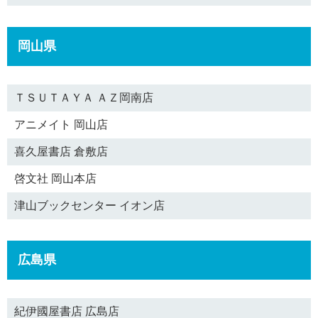
岡山県
ＴＳＵＴＡＹＡ ＡＺ岡南店
アニメイト 岡山店
喜久屋書店 倉敷店
啓文社 岡山本店
津山ブックセンター イオン店
広島県
紀伊國屋書店 広島店