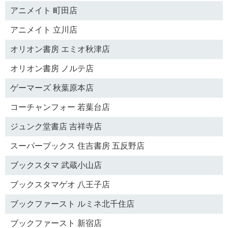
アニメイト 町田店
アニメイト 立川店
オリオン書房 エミオ秋津店
オリオン書房 ノルテ店
ゲーマーズ 秋葉原本店
コーチャンフォー 若葉台店
ジュンク堂書店 吉祥寺店
スーパーブックス 住吉書房 五反野店
ブックスタマ 武蔵小山店
ブックスタマゲオ 八王子店
ブックファースト ルミネ北千住店
ブックファースト 新宿店