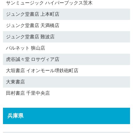
サンミュージック ハイパーブックス茨木
ジュンク堂書店 上本町店
ジュンク堂書店 天満橋店
ジュンク堂書店 難波店
パルネット 狭山店
虎谷誠々堂 ロサヴィア店
大垣書店 イオンモール堺鉄砲町店
大東書店
田村書店 千里中央店
兵庫県