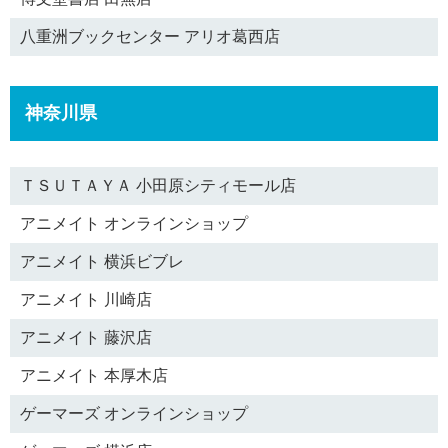
八重洲ブックセンター アリオ葛西店
神奈川県
ＴＳＵＴＡＹＡ 小田原シティモール店
アニメイト オンラインショップ
アニメイト 横浜ビブレ
アニメイト 川崎店
アニメイト 藤沢店
アニメイト 本厚木店
ゲーマーズ オンラインショップ