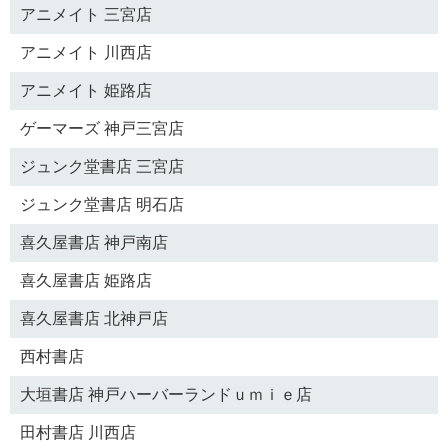
アニメイト 三宮店
アニメイト 川西店
アニメイト 姫路店
ゲーマーズ 神戸三宮店
ジュンク堂書店 三宮店
ジュンク堂書店 明石店
喜久屋書店 神戸南店
喜久屋書店 姫路店
喜久屋書店 北神戸店
西村書店
大垣書店 神戸ハーバーランドｕｍｉｅ店
田村書店 川西店