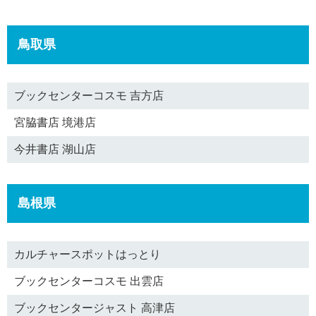
鳥取県
ブックセンターコスモ 吉方店
宮脇書店 境港店
今井書店 湖山店
島根県
カルチャースポットはっとり
ブックセンターコスモ 出雲店
ブックセンタージャスト 高津店