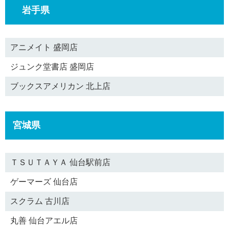
岩手県
アニメイト 盛岡店
ジュンク堂書店 盛岡店
ブックスアメリカン 北上店
宮城県
ＴＳＵＴＡＹＡ 仙台駅前店
ゲーマーズ 仙台店
スクラム 古川店
丸善 仙台アエル店