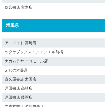
落合書店 宝木店
群馬県
アニメイト 高崎店
ツタヤブックストア アクエル前橋
ナカムラヤ ニコモール店
ふじの木書房
喜久屋書店 太田店
戸田書店 高崎店
戸田書店 藤岡店
文真堂書店 渋川中央店