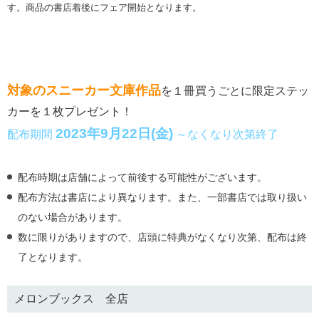
す。商品の書店着後にフェア開始となります。
対象のスニーカー文庫作品
を１冊買うごとに限定ステッ
カーを１枚プレゼント！
2023年9月22日(金)
配布期間
～なくなり次第終了
配布時期は店舗によって前後する可能性がございます。
配布方法は書店により異なります。また、一部書店では取り扱い
のない場合があります。
数に限りがありますので、店頭に特典がなくなり次第、配布は終
了となります。
メロンブックス 全店