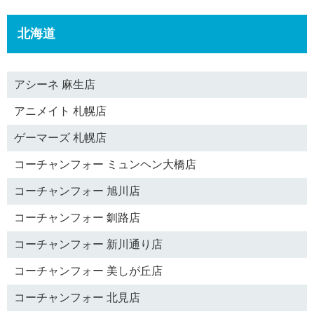
北海道
アシーネ 麻生店
アニメイト 札幌店
ゲーマーズ 札幌店
コーチャンフォー ミュンヘン大橋店
コーチャンフォー 旭川店
コーチャンフォー 釧路店
コーチャンフォー 新川通り店
コーチャンフォー 美しが丘店
コーチャンフォー 北見店