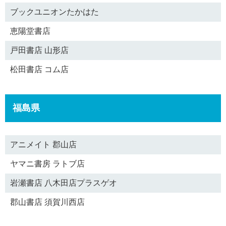
ブックユニオンたかはた
恵陽堂書店
戸田書店 山形店
松田書店 コム店
福島県
アニメイト 郡山店
ヤマニ書房 ラトブ店
岩瀬書店 八木田店プラスゲオ
郡山書店 須賀川西店