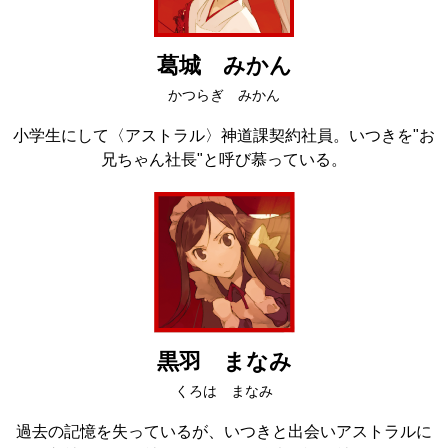
葛城 みかん
かつらぎ みかん
小学生にして〈アストラル〉神道課契約社員。いつきを"お
兄ちゃん社長"と呼び慕っている。
黒羽 まなみ
くろは まなみ
過去の記憶を失っているが、いつきと出会いアストラルに