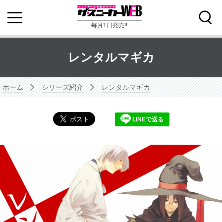
毎月1日発売!!
レンタルマギカ
ホーム
シリーズ紹介
レンタルマギカ
LINEで送る