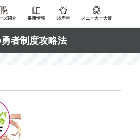
ーズ紹介
書籍情報
35周年
スニーカー大賞
の勇者制度攻略法