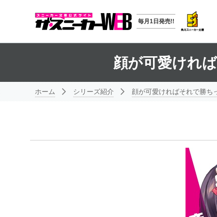
毎月1日発売!!
顔が可愛ければ
ホーム
シリーズ紹介
顔が可愛ければそれで勝ちっ