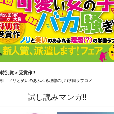
特別賞＞受賞作!!
!! ノリと笑いのあふれる理想の(？)学園ラブコメ!!
試し読みマンガ!!