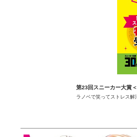
第23回スニーカー大賞＜
ラノベで笑ってストレス解消