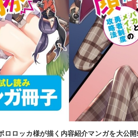
ポロロッカ様が描く内容紹介マンガを大公開!